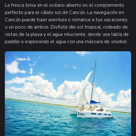
La fresca brisa en el océano abierto es el complemento
perfecto para el cálido sol de Cancún. La navegación en
Cancún puede traer aventura o romance a tus vacaciones,
o un poco de ambos. Disfruta del sol tropical, rodeado de
vistas de la playa y el agua reluciente, desde una tabla de
paddle o explorando el agua con una máscara de snorkel.