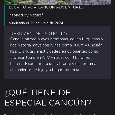
ESCRITO POR
CANCUN ADVENTURES
Inspired by Nature°
publicado el
20 de junio de 2024
RESUMEN DEL ARTÍCULO
Cancún ofrece playas hermosas, aguas turquesas y
rica historia maya con ruinas como Tulum y Chichén
Itzá. Disfruta de actividades emocionantes como
tirolesa, tours en ATV y nadar con tiburones
ballena. Experimenta una vibrante vida nocturna,
alojamiento de lujo y alta gastronomía.
¿QUÉ TIENE DE
ESPECIAL CANCÚN?