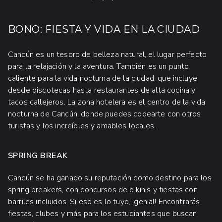
BONO: FIESTA Y VIDA EN LA CIUDAD
Cancún es un tesoro de belleza natural, el lugar perfecto
para la relajación y la aventura. También es un punto
caliente para la vida nocturna de la ciudad, que incluye
desde discotecas hasta restaurantes de alta cocina y
tacos callejeros. La zona hotelera es el centro de la vida
nocturna de Cancún, donde puedes codearte con otros
turistas y los increíbles y amables locales.
SPRING BREAK
Cancún se ha ganado su reputación como destino para los
spring breakers, con concursos de bikinis y fiestas con
barriles incluidos. Si eso es lo tuyo, ¡genial! Encontrarás
fiestas, clubes y más para los estudiantes que buscan