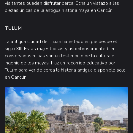
visitantes pueden disfrutar cerca. Echa un vistazo a las
piezas únicas de la antigua historia maya en Cancún:
TULUM
La antigua ciudad de Tulum ha estado en pie desde el
siglo XIII. Estas majestuosas y asombrosamente bien
conservadas ruinas son un testimonio de la cultura e
ingenio de los mayas. Haz un
recorrido educativo por
Tulum
para ver de cerca la historia antigua disponible solo
en Cancún.