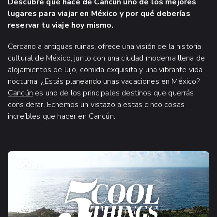
Descubre qué hace de Cancún uno de los mejores
lugares para viajar en México y por qué deberías
reservar tu viaje hoy mismo.
Cercano a antiguas ruinas, ofrece una visión de la historia
cultural de México, junto con una ciudad moderna llena de
alojamientos de lujo, comida exquisita y una vibrante vida
nocturna. ¿Estás planeando unas vacaciones en México?
Cancún
es uno de los principales destinos que querrás
considerar. Echemos un vistazo a estas cinco cosas
increíbles que hacer en Cancún.