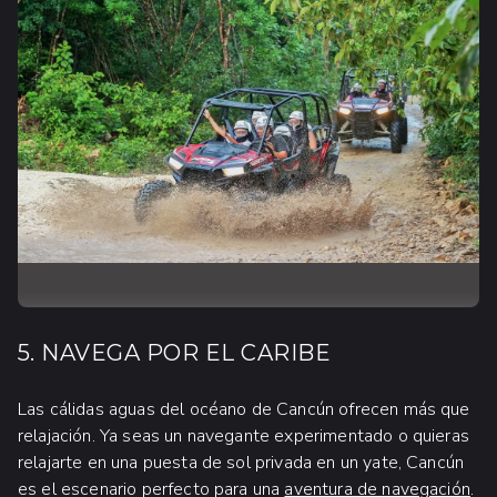
5. NAVEGA POR EL CARIBE
Las cálidas aguas del océano de Cancún ofrecen más que
relajación. Ya seas un navegante experimentado o quieras
relajarte en una puesta de sol privada en un yate, Cancún
es el escenario perfecto para una
aventura de navegación
.