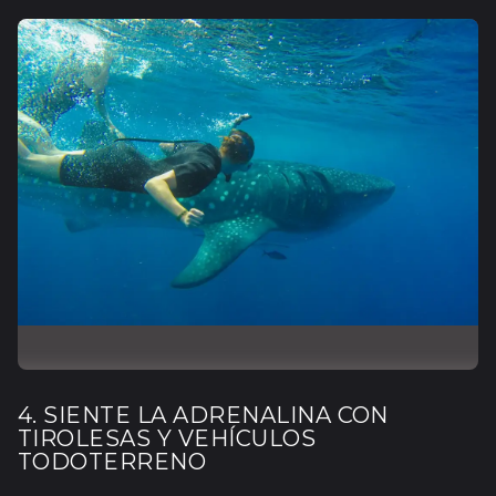
4. SIENTE LA ADRENALINA CON
TIROLESAS Y VEHÍCULOS
TODOTERRENO