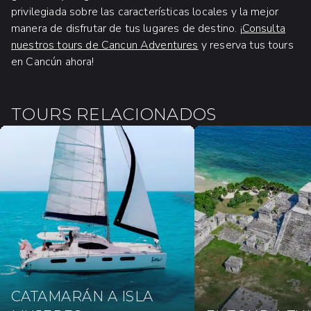
privilegiada sobre las características locales y la mejor
manera de disfrutar de tus lugares de destino. ¡
Consulta
nuestros tours de Cancun Adventures
y reserva tus tours
en Cancún ahora!
TOURS RELACIONADOS
CATAMARÁN A ISLA