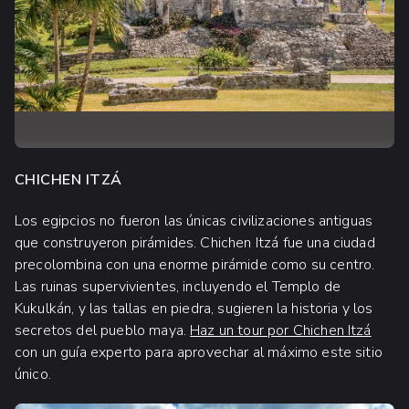
CHICHEN ITZÁ
Los egipcios no fueron las únicas civilizaciones antiguas
que construyeron pirámides. Chichen Itzá fue una ciudad
precolombina con una enorme pirámide como su centro.
Las ruinas supervivientes, incluyendo el Templo de
Kukulkán, y las tallas en piedra, sugieren la historia y los
secretos del pueblo maya.
Haz un tour por Chichen Itzá
con un guía experto para aprovechar al máximo este sitio
único.