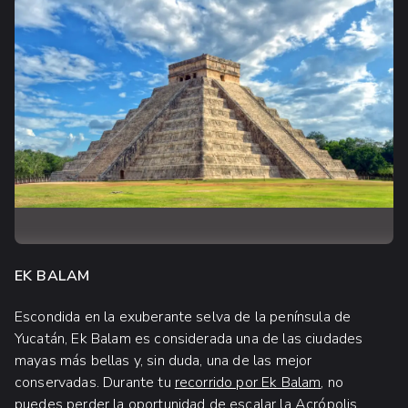
EK BALAM
Escondida en la exuberante selva de la península de
Yucatán, Ek Balam es considerada una de las ciudades
mayas más bellas y, sin duda, una de las mejor
conservadas. Durante tu
recorrido por Ek Balam
, no
puedes perder la oportunidad de escalar la Acrópolis,