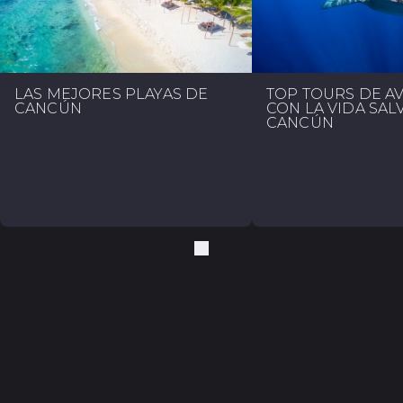
LAS MEJORES PLAYAS DE
TOP TOURS DE A
CANCÚN
CON LA VIDA SAL
CANCÚN