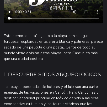
Este hermoso paraíso junto a la playa, con su agua
turquesa resplandeciente, arena blanca y palmeras, parece
sacado de una película o una postal. Gente de todo el
mundo viene a visitar estas playas, pero Cancún es más
que una ciudad costera.
1. DESCUBRE SITIOS ARQUEOLÓGICOS
Las playas bordeadas de hoteles y el lujo son una parte
esencial de las vacaciones en Cancún. Pero Cancún es un
destino vacacional principal en México debido a las ricas
experiencias culturales y los tours históricos que los