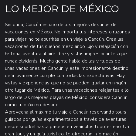
LO MEJOR DE MÉXICO
Sin duda, Cancún es uno de los mejores destinos de
vacaciones en México. No importa tus intereses o razones
para viajar, no te aburrirás en un viaje a Cancún. Crea las
vacaciones de tus sueños mezclando lujo y relajación con
historia, aventura al aire libre y vistas impresionantes que
nunca olvidarás. Mucha gente habla de las virtudes de
unas vacaciones en Cancún, y este impresionante destino
definitivamente cumple con todas las expectativas. Hay
vistas y experiencias que no se pueden igualar en ningún
otro lugar de México. Para unas vacaciones relajantes a lo
largo de las mejores playas de México, considera Cancún
como tu próximo destino.
Aprovecha al máximo tu viaje a Cancún reservando tours
guiados por guías experimentados a través de aventuras
desde snorkel hasta paseos en vehículos todoterreno. Un
gran tour, y un guía turístico, te ofrecerán información