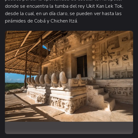
donde se encuentra la tumba del rey Ukit Kan Lek Tok,
desde la cual, en un día claro, se pueden ver hasta las
pirámides de Cobá y Chichen Itzá.