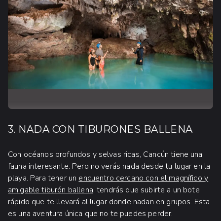
3. NADA CON TIBURONES BALLENA
Con océanos profundos y selvas ricas, Cancún tiene una
fauna interesante. Pero no verás nada desde tu lugar en la
playa. Para tener un
encuentro cercano con el magnífico y
amigable tiburón ballena
, tendrás que subirte a un bote
rápido que te llevará al lugar donde nadan en grupos. Esta
es una aventura única que no te puedes perder.