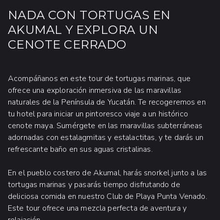
NADA CON TORTUGAS EN
AKUMAL Y EXPLORA UN
CENOTE CERRADO
Acompáñanos en este tour de tortugas marinas, que
ofrece una exploración inmersiva de las maravillas
naturales de la Península de Yucatán. Te recogeremos en
tu hotel para iniciar un pintoresco viaje a un histórico
cenote maya. Sumérgete en las maravillas subterráneas
adornadas con estalagmitas y estalactitas, y te darás un
refrescante baño en sus aguas cristalinas.
En el pueblo costero de Akumal, harás snorkel junto a las
tortugas marinas y pasarás tiempo disfrutando de
deliciosa comida en nuestro Club de Playa Punta Venado.
Este tour ofrece una mezcla perfecta de aventura y
relajación.