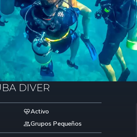
UBA DIVER
Activo
Grupos Pequeños