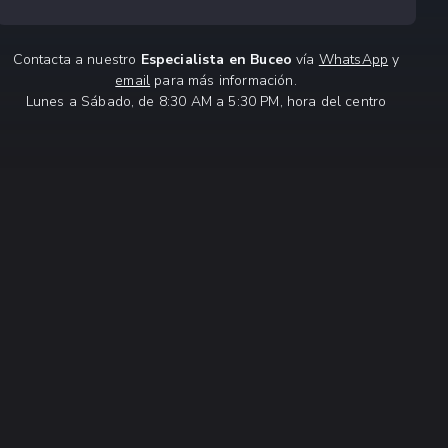
Contacta a nuestro
Especialista en Buceo
vía
WhatsApp
y
email
para más información.
Lunes a Sábado, de 8:30 AM a 5:30 PM, hora del centro
NIDO