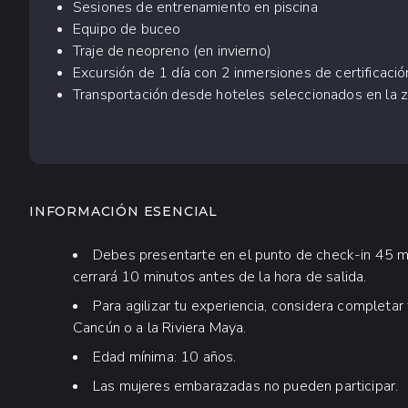
Sesiones de entrenamiento en piscina
Equipo de buceo
Traje de neopreno (en invierno)
Excursión de 1 día con 2 inmersiones de certificació
Transportación desde hoteles seleccionados en la 
INFORMACIÓN ESENCIAL
Debes presentarte en el punto de check-in 45 min
cerrará 10 minutos antes de la hora de salida.
Para agilizar tu experiencia, considera completa
Cancún o a la Riviera Maya.
Edad mínima: 10 años.
Las mujeres embarazadas no pueden participar.