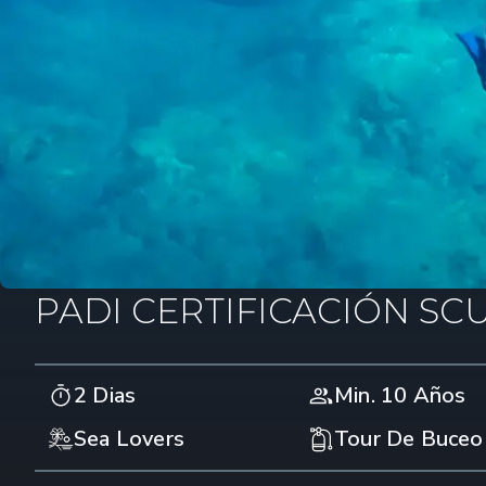
PADI CERTIFICACIÓN SC
2 Dias
Min. 10 Años
Sea Lovers
Tour De Buceo