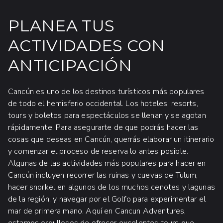
PLANEA TUS
ACTIVIDADES CON
ANTICIPACIÓN
Cancún es uno de los destinos turísticos más populares
de todo el hemisferio occidental. Los hoteles, resorts,
tours y boletos para espectáculos se llenan y se agotan
rápidamente. Para asegurarte de que podrás hacer las
cosas que deseas en Cancún, querrás elaborar un itinerario
y comenzar el proceso de reserva lo antes posible.
Algunas de las actividades más populares para hacer en
Cancún incluyen recorrer las ruinas y cuevas de Tulum,
hacer snorkel en algunos de los muchos cenotes y lagunas
de la región, y navegar por el Golfo para experimentar el
mar de primera mano. Aquí en Cancun Adventures,