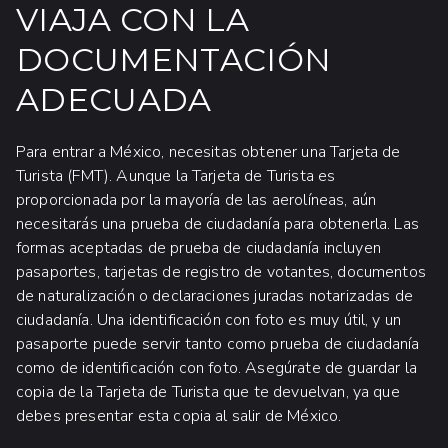
VIAJA CON LA
DOCUMENTACIÓN
ADECUADA
Para entrar a México, necesitas obtener una Tarjeta de
Turista (FMT). Aunque la Tarjeta de Turista es
proporcionada por la mayoría de las aerolíneas, aún
necesitarás una prueba de ciudadanía para obtenerla. Las
formas aceptadas de prueba de ciudadanía incluyen
pasaportes, tarjetas de registro de votantes, documentos
de naturalización o declaraciones juradas notarizadas de
ciudadanía. Una identificación con foto es muy útil, y un
pasaporte puede servir tanto como prueba de ciudadanía
como de identificación con foto. Asegúrate de guardar la
copia de la Tarjeta de Turista que te devuelvan, ya que
debes presentar esta copia al salir de México.