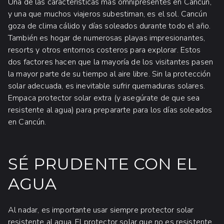
Una de las características más omnipresentes en Cancún,
y una que muchos viajeros subestiman, es el sol. Cancún
goza de clima cálido y días soleados durante todo el año.
También es hogar de numerosas playas impresionantes,
resorts y otros entornos costeros para explorar. Estos
dos factores hacen que la mayoría de los visitantes pasen
la mayor parte de su tiempo al aire libre. Sin la protección
solar adecuada, es inevitable sufrir quemaduras solares.
Empaca protector solar extra (y asegúrate de que sea
resistente al agua) para prepararte para los días soleados
en Cancún.
SÉ PRUDENTE CON EL
AGUA
Al nadar, es importante usar siempre protector solar
resistente al agua. El protector solar que no es resistente