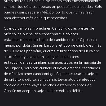
otros delitos. En Cancún, se recomienda encarecidamente
cambiar tus dólares a pesos en pequeñas cantidades. Solo
puedes usar pesos en México, por lo que no hay razón
para obtener más de lo que necesitas.
Cuando cambies moneda en Cancún u otras partes de
México, es buena idea conservar tus dólares
estadounidenses si el tipo de cambio es de 10 pesos o
menos por dólar. Sin embargo, si el tipo de cambio es más
de 10 pesos por dólar, querrás retirar pesos de un cajero
automático y usarlos en su lugar. Los dólares
estadounidenses también son aceptados en la mayoría de
los lugares, pero ten cuidado al llevar grandes cantidades
de efectivo americano contigo. Si piensas usar tu tarjeta
de crédito o débito, aún querrás llevar algo de efectivo
contigo a donde vayas. Muchos establecimientos en
Cancún no aceptan tarjetas de crédito o débito.