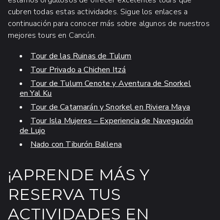
estamos orgullosos de ofrecer excelentes tours que
cubren todas estas actividades. Sigue los enlaces a
continuación para conocer más sobre algunos de nuestros
mejores tours en Cancún.
Tour de las Ruinas de Tulum
Tour Privado a Chichen Itzá
Tour de Tulum Cenote y Aventura de Snorkel
en Yal Ku
Tour de Catamarán y Snorkel en Riviera Maya
Tour Isla Mujeres – Experiencia de Navegación
de Lujo
Nado con Tiburón Ballena
¡APRENDE MÁS Y
RESERVA TUS
ACTIVIDADES EN