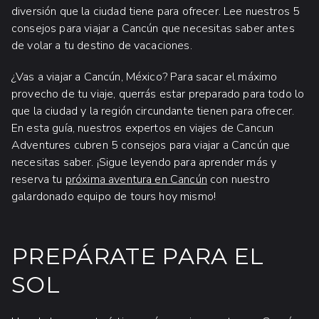
diversión que la ciudad tiene para ofrecer. Lee nuestros 5
consejos para viajar a Cancún que necesitas saber antes
de volar a tu destino de vacaciones.
¿Vas a viajar a Cancún, México? Para sacar el máximo
provecho de tu viaje, querrás estar preparado para todo lo
que la ciudad y la región circundante tienen para ofrecer.
En esta guía, nuestros expertos en viajes de Cancun
Adventures cubren 5 consejos para viajar a Cancún que
necesitas saber. ¡Sigue leyendo para aprender más y
reserva tu
próxima aventura en Cancún
con nuestro
galardonado equipo de tours hoy mismo!
PREPÁRATE PARA EL
SOL