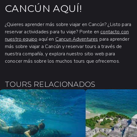
CANCÚN AQUÍ!
¿Quieres aprender más sobre viajar en Cancún? ¿Listo para
reservar actividades para tu viaje? Ponte en
contacto con
nuestro equipo
aquí en
Cancun Adventures
para aprender
más sobre viajar a Cancún y reservar tours a través de
nuestra compañía, y explora nuestro sitio web para
conocer más sobre los muchos tours que ofrecemos.
TOURS RELACIONADOS