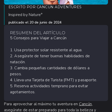
ESCRITO POR
CANCUN ADVENTURES
Inspired by Nature°
publicado el
20 de junio de 2024
RESUMEN DEL ARTÍCULO
5 Consejos para Viajar a Cancún
1. Usa protector solar resistente al agua.
2. Asegúrate de tener buenas habilidades de
natación.
3. Cambia pequeñas cantidades de dólares a
pesos.
4. Lleva una Tarjeta de Turista (FMT) y pasaporte.
5. Reserva actividades temprano para evitar
agotamientos.
Para aprovechar al máximo tu aventura en
Cancún
,
asegúrate de estar preparado para toda la belleza y