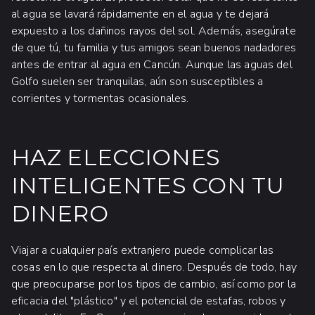
al agua se lavará rápidamente en el agua y te dejará
expuesto a los dañinos rayos del sol. Además, asegúrate
de que tú, tu familia y tus amigos sean buenos nadadores
antes de entrar al agua en Cancún. Aunque las aguas del
Golfo suelen ser tranquilas, aún son susceptibles a
corrientes y tormentas ocasionales.
HAZ ELECCIONES
INTELIGENTES CON TU
DINERO
Viajar a cualquier país extranjero puede complicar las
cosas en lo que respecta al dinero. Después de todo, hay
que preocuparse por los tipos de cambio, así como por la
eficacia del "plástico" y el potencial de estafas, robos y