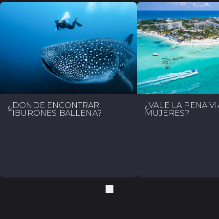
¿DÓNDE ENCONTRAR
¿VALE LA PENA VI
TIBURONES BALLENA?
MUJERES?