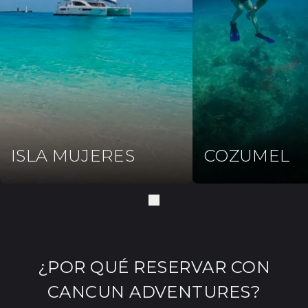
ISLA MUJERES
COZUMEL
¿POR QUÉ RESERVAR CON
CANCUN ADVENTURES?