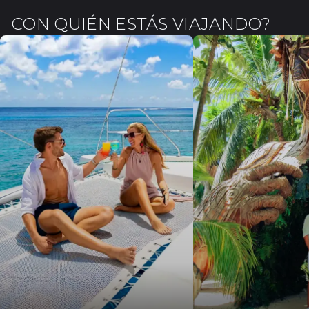
CON QUIÉN ESTÁS VIAJANDO?