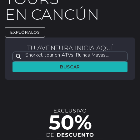
EN CANCÚN
EXPLÓRALOS
TU AVENTURA INICIA AQUÍ
Snorkel, tour en ATVs, Ruinas Mayas...
BUSCAR