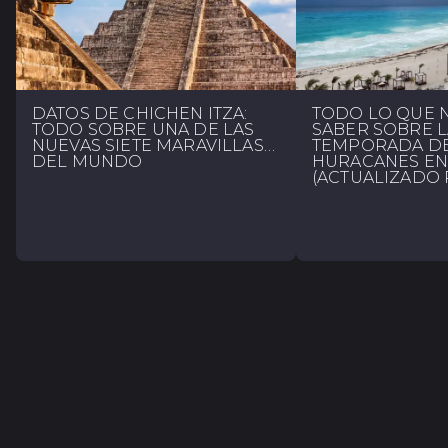
DATOS DE CHICHÉN ITZÁ:
TODO LO QUE N
TODO SOBRE UNA DE LAS
SABER SOBRE L
NUEVAS SIETE MARAVILLAS
TEMPORADA D
DEL MUNDO
HURACANES EN
(ACTUALIZADO 