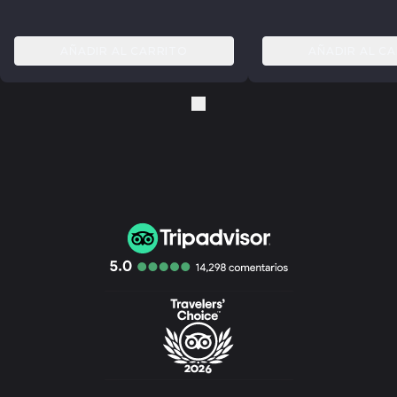
AÑADIR AL CARRITO
AÑADIR AL C