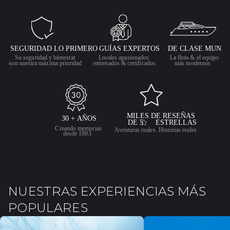
NUESTRAS EXPERIENCIAS MÁS
POPULARES