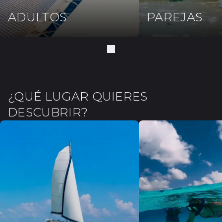
ADULTOS
PAREJAS
¿QUÉ LUGAR QUIERES
DESCUBRIR?