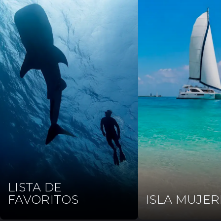
LISTA DE
FAVORITOS
ISLA MUJER