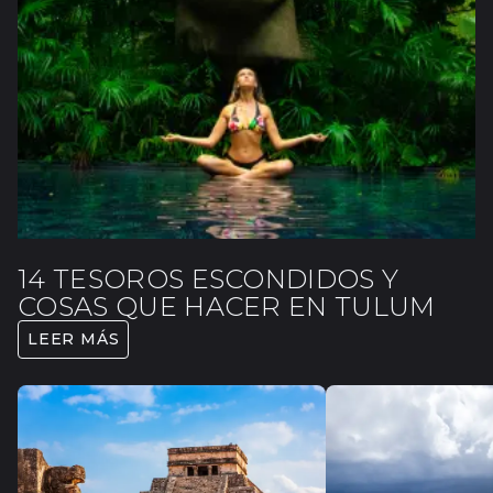
14 TESOROS ESCONDIDOS Y
COSAS QUE HACER EN TULUM
LEER MÁS